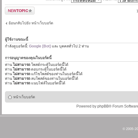
ตั้งกระทู้ใหม่
ย้อนกลับไปยัง หน้าเว็บบอร์ด
ผู้ใช้งานขณะนี้
กำลังดูบอร์ดนี้:
Google [Bot]
และ บุคคลทั่วไป 2 ท่าน
การอนุญาตของคุณในบอร์ดนี้
ท่าน
ไม่สามารถ
โพสต์กระทู้ในบอร์ดนี้ได้
ท่าน
ไม่สามารถ
ตอบกระทู้ในบอร์ดนี้ได้
ท่าน
ไม่สามารถ
แก้ไขโพสต์ของท่านในบอร์ดนี้ได้
ท่าน
ไม่สามารถ
ลบโพสต์ของท่านในบอร์ดนี้ได้
ท่าน
ไม่สามารถ
แนบไฟล์ในบอร์ดนี้ได้
หน้าเว็บบอร์ด
Powered by
phpBB
® Forum Softwar
© 2005-20