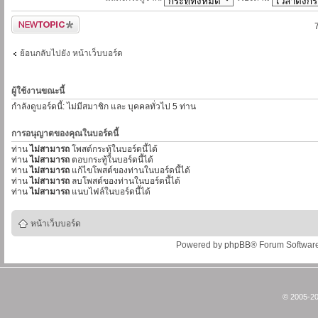
ตั้งกระทู้ใหม่
ย้อนกลับไปยัง หน้าเว็บบอร์ด
ผู้ใช้งานขณะนี้
กำลังดูบอร์ดนี้: ไม่มีสมาชิก และ บุคคลทั่วไป 5 ท่าน
การอนุญาตของคุณในบอร์ดนี้
ท่าน
ไม่สามารถ
โพสต์กระทู้ในบอร์ดนี้ได้
ท่าน
ไม่สามารถ
ตอบกระทู้ในบอร์ดนี้ได้
ท่าน
ไม่สามารถ
แก้ไขโพสต์ของท่านในบอร์ดนี้ได้
ท่าน
ไม่สามารถ
ลบโพสต์ของท่านในบอร์ดนี้ได้
ท่าน
ไม่สามารถ
แนบไฟล์ในบอร์ดนี้ได้
หน้าเว็บบอร์ด
Powered by
phpBB
® Forum Softwar
© 2005-20