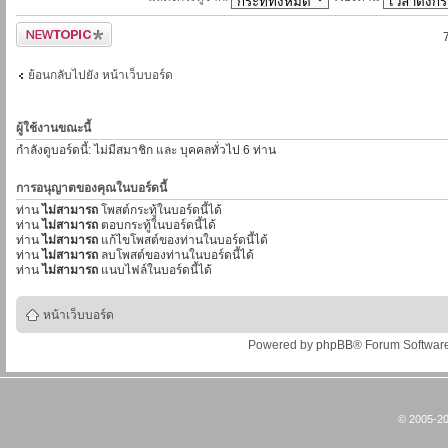
ตั้งกระทู้ใหม่
ย้อนกลับไปยัง หน้าเว็บบอร์ด
ผู้ใช้งานขณะนี้
กำลังดูบอร์ดนี้: ไม่มีสมาชิก และ บุคคลทั่วไป 6 ท่าน
การอนุญาตของคุณในบอร์ดนี้
ท่าน
ไม่สามารถ
โพสต์กระทู้ในบอร์ดนี้ได้
ท่าน
ไม่สามารถ
ตอบกระทู้ในบอร์ดนี้ได้
ท่าน
ไม่สามารถ
แก้ไขโพสต์ของท่านในบอร์ดนี้ได้
ท่าน
ไม่สามารถ
ลบโพสต์ของท่านในบอร์ดนี้ได้
ท่าน
ไม่สามารถ
แนบไฟล์ในบอร์ดนี้ได้
หน้าเว็บบอร์ด
Powered by
phpBB
® Forum Softwar
© 2005-20