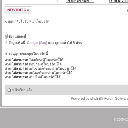
ตั้งกระทู้ใหม่
ย้อนกลับไปยัง หน้าเว็บบอร์ด
ผู้ใช้งานขณะนี้
กำลังดูบอร์ดนี้:
Google [Bot]
และ บุคคลทั่วไป 5 ท่าน
การอนุญาตของคุณในบอร์ดนี้
ท่าน
ไม่สามารถ
โพสต์กระทู้ในบอร์ดนี้ได้
ท่าน
ไม่สามารถ
ตอบกระทู้ในบอร์ดนี้ได้
ท่าน
ไม่สามารถ
แก้ไขโพสต์ของท่านในบอร์ดนี้ได้
ท่าน
ไม่สามารถ
ลบโพสต์ของท่านในบอร์ดนี้ได้
ท่าน
ไม่สามารถ
แนบไฟล์ในบอร์ดนี้ได้
หน้าเว็บบอร์ด
Powered by
phpBB
® Forum Softwar
© 2005-20