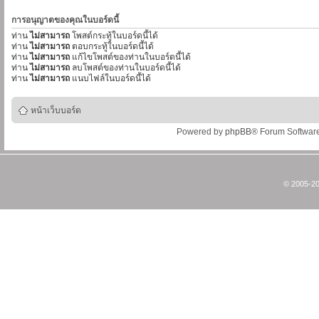
การอนุญาตของคุณในบอร์ดนี้
ท่าน
ไม่สามารถ
โพสต์กระทู้ในบอร์ดนี้ได้
ท่าน
ไม่สามารถ
ตอบกระทู้ในบอร์ดนี้ได้
ท่าน
ไม่สามารถ
แก้ไขโพสต์ของท่านในบอร์ดนี้ได้
ท่าน
ไม่สามารถ
ลบโพสต์ของท่านในบอร์ดนี้ได้
ท่าน
ไม่สามารถ
แนบไฟล์ในบอร์ดนี้ได้
หน้าเว็บบอร์ด
Powered by
phpBB
® Forum Softwar
© 2005-20