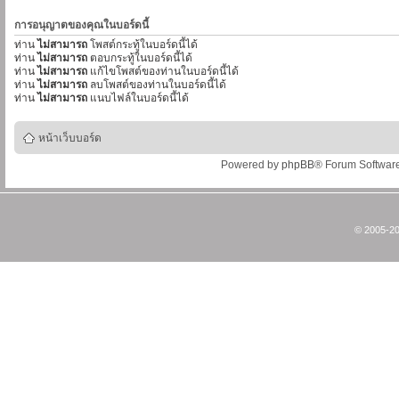
การอนุญาตของคุณในบอร์ดนี้
ท่าน
ไม่สามารถ
โพสต์กระทู้ในบอร์ดนี้ได้
ท่าน
ไม่สามารถ
ตอบกระทู้ในบอร์ดนี้ได้
ท่าน
ไม่สามารถ
แก้ไขโพสต์ของท่านในบอร์ดนี้ได้
ท่าน
ไม่สามารถ
ลบโพสต์ของท่านในบอร์ดนี้ได้
ท่าน
ไม่สามารถ
แนบไฟล์ในบอร์ดนี้ได้
หน้าเว็บบอร์ด
Powered by
phpBB
® Forum Softwar
© 2005-20