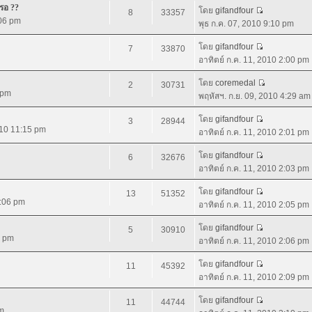
รอ ??
โดย
gifandfour
8
33357
:06 pm
พุธ ก.ค. 07, 2010 9:10 pm
โดย
gifandfour
7
33870
อาทิตย์ ก.ค. 11, 2010 2:00 pm
โดย
coremedal
2
30731
 pm
พฤหัสฯ. ก.ย. 09, 2010 4:29 am
โดย
gifandfour
3
28944
2010 11:15 pm
อาทิตย์ ก.ค. 11, 2010 2:01 pm
โดย
gifandfour
6
32676
อาทิตย์ ก.ค. 11, 2010 2:03 pm
โดย
gifandfour
13
51352
0:06 pm
อาทิตย์ ก.ค. 11, 2010 2:05 pm
โดย
gifandfour
5
30910
8 pm
อาทิตย์ ก.ค. 11, 2010 2:06 pm
โดย
gifandfour
11
45392
อาทิตย์ ก.ค. 11, 2010 2:09 pm
โดย
gifandfour
11
44744
pm