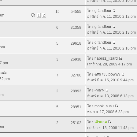
อาทิตย์ ก.ค. 11, 2010 2:10 pm
โดย
gifandfour
15
54555
 am
1
2
อาทิตย์ ก.ค. 11, 2010 2:12 pm
โดย
gifandfour
6
31358
อาทิตย์ ก.ค. 11, 2010 2:13 pm
โดย
gifandfour
5
29618
 pm
อาทิตย์ ก.ค. 11, 2010 2:16 pm
โดย
hapiizz_lizard
3
26938
47 pm
เสาร์ ก.พ. 28, 2009 4:17 pm
ะค่ะ
โดย
&#9733;bowwy
7
32700
:52 pm
จันทร์ มี.ค. 15, 2010 9:44 pm
โดย
-MaY-
2
28993
 pm
จันทร์ ต.ค. 13, 2008 6:13 pm
โดย
mook_susu
5
28951
พุธ ก.ย. 17, 2008 6:33 pm
โดย
เจ้าตาล
2
25102
 pm
เสาร์ ก.ย. 13, 2008 11:43 pm