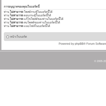
การอนุญาตของคุณในบอร์ดนี้
ท่าน
ไม่สามารถ
โพสต์กระทู้ในบอร์ดนี้ได้
ท่าน
ไม่สามารถ
ตอบกระทู้ในบอร์ดนี้ได้
ท่าน
ไม่สามารถ
แก้ไขโพสต์ของท่านในบอร์ดนี้ได้
ท่าน
ไม่สามารถ
ลบโพสต์ของท่านในบอร์ดนี้ได้
ท่าน
ไม่สามารถ
แนบไฟล์ในบอร์ดนี้ได้
หน้าเว็บบอร์ด
Powered by
phpBB
® Forum Softwar
© 2005-20