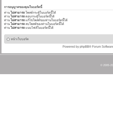
การอนุญาตของคุณในบอร์ดนี้
ท่าน
ไม่สามารถ
โพสต์กระทู้ในบอร์ดนี้ได้
ท่าน
ไม่สามารถ
ตอบกระทู้ในบอร์ดนี้ได้
ท่าน
ไม่สามารถ
แก้ไขโพสต์ของท่านในบอร์ดนี้ได้
ท่าน
ไม่สามารถ
ลบโพสต์ของท่านในบอร์ดนี้ได้
ท่าน
ไม่สามารถ
แนบไฟล์ในบอร์ดนี้ได้
หน้าเว็บบอร์ด
Powered by
phpBB
® Forum Softwar
© 2005-20