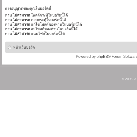
การอนุญาตของคุณในบอร์ดนี้
ท่าน
ไม่สามารถ
โพสต์กระทู้ในบอร์ดนี้ได้
ท่าน
ไม่สามารถ
ตอบกระทู้ในบอร์ดนี้ได้
ท่าน
ไม่สามารถ
แก้ไขโพสต์ของท่านในบอร์ดนี้ได้
ท่าน
ไม่สามารถ
ลบโพสต์ของท่านในบอร์ดนี้ได้
ท่าน
ไม่สามารถ
แนบไฟล์ในบอร์ดนี้ได้
หน้าเว็บบอร์ด
Powered by
phpBB
® Forum Softwar
© 2005-20