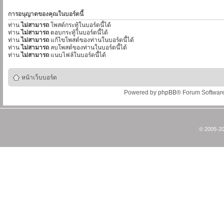
การอนุญาตของคุณในบอร์ดนี้
ท่าน
ไม่สามารถ
โพสต์กระทู้ในบอร์ดนี้ได้
ท่าน
ไม่สามารถ
ตอบกระทู้ในบอร์ดนี้ได้
ท่าน
ไม่สามารถ
แก้ไขโพสต์ของท่านในบอร์ดนี้ได้
ท่าน
ไม่สามารถ
ลบโพสต์ของท่านในบอร์ดนี้ได้
ท่าน
ไม่สามารถ
แนบไฟล์ในบอร์ดนี้ได้
หน้าเว็บบอร์ด
Powered by
phpBB
® Forum Softwar
© 2005-20