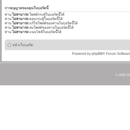
การอนุญาตของคุณในบอร์ดนี้
ท่าน
ไม่สามารถ
โพสต์กระทู้ในบอร์ดนี้ได้
ท่าน
ไม่สามารถ
ตอบกระทู้ในบอร์ดนี้ได้
ท่าน
ไม่สามารถ
แก้ไขโพสต์ของท่านในบอร์ดนี้ได้
ท่าน
ไม่สามารถ
ลบโพสต์ของท่านในบอร์ดนี้ได้
ท่าน
ไม่สามารถ
แนบไฟล์ในบอร์ดนี้ได้
หน้าเว็บบอร์ด
Powered by
phpBB
® Forum Softwar
© 2005-20