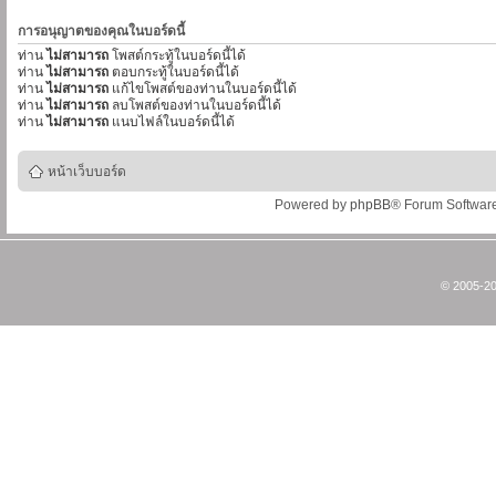
การอนุญาตของคุณในบอร์ดนี้
ท่าน
ไม่สามารถ
โพสต์กระทู้ในบอร์ดนี้ได้
ท่าน
ไม่สามารถ
ตอบกระทู้ในบอร์ดนี้ได้
ท่าน
ไม่สามารถ
แก้ไขโพสต์ของท่านในบอร์ดนี้ได้
ท่าน
ไม่สามารถ
ลบโพสต์ของท่านในบอร์ดนี้ได้
ท่าน
ไม่สามารถ
แนบไฟล์ในบอร์ดนี้ได้
หน้าเว็บบอร์ด
Powered by
phpBB
® Forum Softwar
© 2005-20