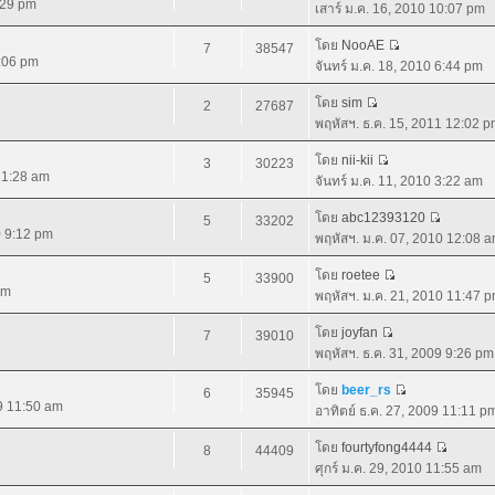
:29 pm
เสาร์ ม.ค. 16, 2010 10:07 pm
โดย
NooAE
7
38547
9:06 pm
จันทร์ ม.ค. 18, 2010 6:44 pm
โดย
sim
2
27687
พฤหัสฯ. ธ.ค. 15, 2011 12:02 
โดย
nii-kii
3
30223
 11:28 am
จันทร์ ม.ค. 11, 2010 3:22 am
โดย
abc12393120
5
33202
0 9:12 pm
พฤหัสฯ. ม.ค. 07, 2010 12:08 
โดย
roetee
5
33900
pm
พฤหัสฯ. ม.ค. 21, 2010 11:47 
โดย
joyfan
7
39010
พฤหัสฯ. ธ.ค. 31, 2009 9:26 pm
โดย
beer_rs
6
35945
09 11:50 am
อาทิตย์ ธ.ค. 27, 2009 11:11 p
โดย
fourtyfong4444
8
44409
ศุกร์ ม.ค. 29, 2010 11:55 am