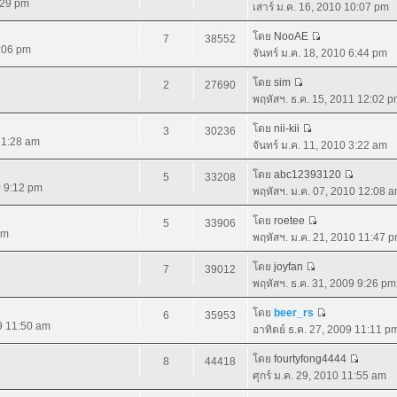
:29 pm
เสาร์ ม.ค. 16, 2010 10:07 pm
โดย
NooAE
7
38552
9:06 pm
จันทร์ ม.ค. 18, 2010 6:44 pm
โดย
sim
2
27690
พฤหัสฯ. ธ.ค. 15, 2011 12:02 
โดย
nii-kii
3
30236
 11:28 am
จันทร์ ม.ค. 11, 2010 3:22 am
โดย
abc12393120
5
33208
0 9:12 pm
พฤหัสฯ. ม.ค. 07, 2010 12:08 
โดย
roetee
5
33906
pm
พฤหัสฯ. ม.ค. 21, 2010 11:47 
โดย
joyfan
7
39012
พฤหัสฯ. ธ.ค. 31, 2009 9:26 pm
โดย
beer_rs
6
35953
09 11:50 am
อาทิตย์ ธ.ค. 27, 2009 11:11 p
โดย
fourtyfong4444
8
44418
ศุกร์ ม.ค. 29, 2010 11:55 am