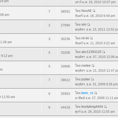
:29 pm
เสาร์ ม.ค. 16, 2010 10:07 pm
โดย
NooAE
7
38552
9:06 pm
จันทร์ ม.ค. 18, 2010 6:44 pm
โดย
sim
2
27690
พฤหัสฯ. ธ.ค. 15, 2011 12:02 
โดย
nii-kii
3
30236
 11:28 am
จันทร์ ม.ค. 11, 2010 3:22 am
โดย
abc12393120
5
33208
0 9:12 pm
พฤหัสฯ. ม.ค. 07, 2010 12:08 
โดย
roetee
5
33906
pm
พฤหัสฯ. ม.ค. 21, 2010 11:47 
โดย
joyfan
7
39012
พฤหัสฯ. ธ.ค. 31, 2009 9:26 pm
โดย
beer_rs
6
35953
09 11:50 am
อาทิตย์ ธ.ค. 27, 2009 11:11 p
โดย
fourtyfong4444
8
44418
ศุกร์ ม.ค. 29, 2010 11:55 am