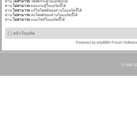
ท่าน
ไม่สามารถ
โพสต์กระทู้ในบอร์ดนี้ได้
ท่าน
ไม่สามารถ
ตอบกระทู้ในบอร์ดนี้ได้
ท่าน
ไม่สามารถ
แก้ไขโพสต์ของท่านในบอร์ดนี้ได้
ท่าน
ไม่สามารถ
ลบโพสต์ของท่านในบอร์ดนี้ได้
ท่าน
ไม่สามารถ
แนบไฟล์ในบอร์ดนี้ได้
หน้าเว็บบอร์ด
Powered by
phpBB
® Forum Softwar
© 2005-20