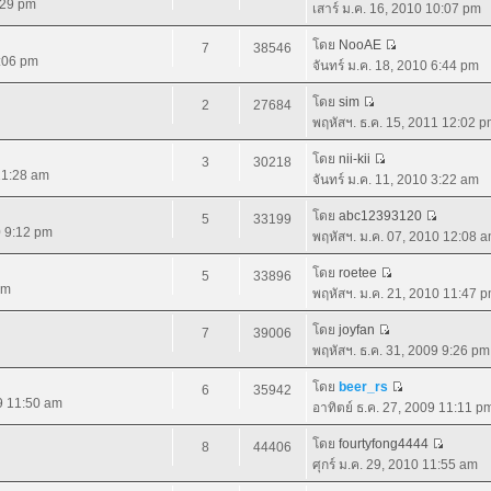
:29 pm
เสาร์ ม.ค. 16, 2010 10:07 pm
โดย
NooAE
7
38546
9:06 pm
จันทร์ ม.ค. 18, 2010 6:44 pm
โดย
sim
2
27684
พฤหัสฯ. ธ.ค. 15, 2011 12:02 
โดย
nii-kii
3
30218
 11:28 am
จันทร์ ม.ค. 11, 2010 3:22 am
โดย
abc12393120
5
33199
0 9:12 pm
พฤหัสฯ. ม.ค. 07, 2010 12:08 
โดย
roetee
5
33896
pm
พฤหัสฯ. ม.ค. 21, 2010 11:47 
โดย
joyfan
7
39006
พฤหัสฯ. ธ.ค. 31, 2009 9:26 pm
โดย
beer_rs
6
35942
09 11:50 am
อาทิตย์ ธ.ค. 27, 2009 11:11 p
โดย
fourtyfong4444
8
44406
ศุกร์ ม.ค. 29, 2010 11:55 am