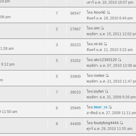
:29 pm
เสาร์ ม.ค. 16, 2010 10:07 pm
โดย
NooAE
7
38547
9:06 pm
จันทร์ ม.ค. 18, 2010 6:44 pm
โดย
sim
2
27687
พฤหัสฯ. ธ.ค. 15, 2011 12:02 
โดย
nii-kii
3
30223
 11:28 am
จันทร์ ม.ค. 11, 2010 3:22 am
โดย
abc12393120
5
33202
0 9:12 pm
พฤหัสฯ. ม.ค. 07, 2010 12:08 
โดย
roetee
5
33900
pm
พฤหัสฯ. ม.ค. 21, 2010 11:47 
โดย
joyfan
7
39010
พฤหัสฯ. ธ.ค. 31, 2009 9:26 pm
โดย
beer_rs
6
35945
09 11:50 am
อาทิตย์ ธ.ค. 27, 2009 11:11 p
โดย
fourtyfong4444
8
44409
ศุกร์ ม.ค. 29, 2010 11:55 am