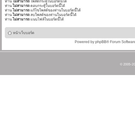
ท่าน
ไม่สามารถ
โพสต์กระทู้ในบอร์ดนี้ได้
ท่าน
ไม่สามารถ
ตอบกระทู้ในบอร์ดนี้ได้
ท่าน
ไม่สามารถ
แก้ไขโพสต์ของท่านในบอร์ดนี้ได้
ท่าน
ไม่สามารถ
ลบโพสต์ของท่านในบอร์ดนี้ได้
ท่าน
ไม่สามารถ
แนบไฟล์ในบอร์ดนี้ได้
หน้าเว็บบอร์ด
Powered by
phpBB
® Forum Softwar
© 2005-20