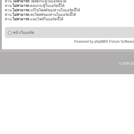
ท่าน
ไม่สามารถ
โพสต์กระทู้ในบอร์ดนี้ได้
ท่าน
ไม่สามารถ
ตอบกระทู้ในบอร์ดนี้ได้
ท่าน
ไม่สามารถ
แก้ไขโพสต์ของท่านในบอร์ดนี้ได้
ท่าน
ไม่สามารถ
ลบโพสต์ของท่านในบอร์ดนี้ได้
ท่าน
ไม่สามารถ
แนบไฟล์ในบอร์ดนี้ได้
หน้าเว็บบอร์ด
Powered by
phpBB
® Forum Softwar
© 2005-20