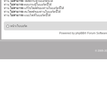
ท่าน
ไม่สามารถ
โพสต์กระทู้ในบอร์ดนี้ได้
ท่าน
ไม่สามารถ
ตอบกระทู้ในบอร์ดนี้ได้
ท่าน
ไม่สามารถ
แก้ไขโพสต์ของท่านในบอร์ดนี้ได้
ท่าน
ไม่สามารถ
ลบโพสต์ของท่านในบอร์ดนี้ได้
ท่าน
ไม่สามารถ
แนบไฟล์ในบอร์ดนี้ได้
หน้าเว็บบอร์ด
Powered by
phpBB
® Forum Softwar
© 2005-20