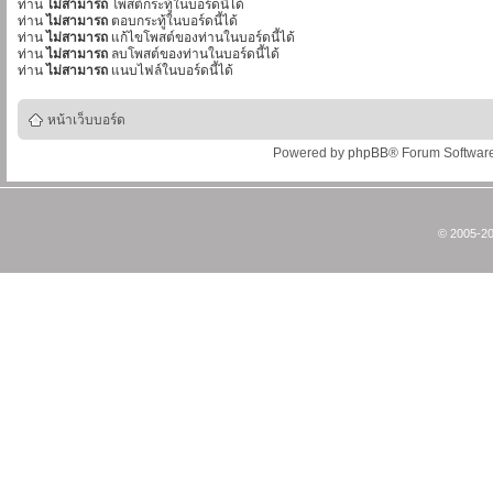
ท่าน
ไม่สามารถ
โพสต์กระทู้ในบอร์ดนี้ได้
ท่าน
ไม่สามารถ
ตอบกระทู้ในบอร์ดนี้ได้
ท่าน
ไม่สามารถ
แก้ไขโพสต์ของท่านในบอร์ดนี้ได้
ท่าน
ไม่สามารถ
ลบโพสต์ของท่านในบอร์ดนี้ได้
ท่าน
ไม่สามารถ
แนบไฟล์ในบอร์ดนี้ได้
หน้าเว็บบอร์ด
Powered by
phpBB
® Forum Softwar
© 2005-20