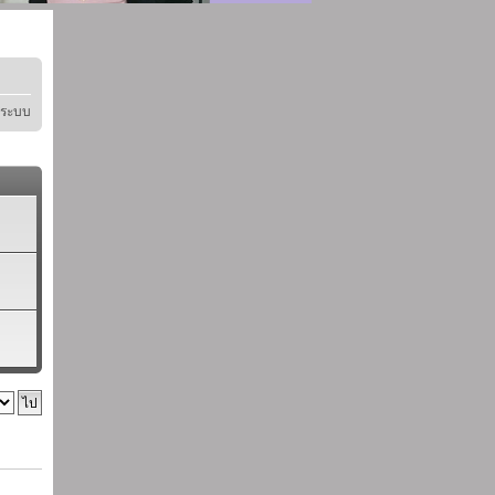
ู่ระบบ