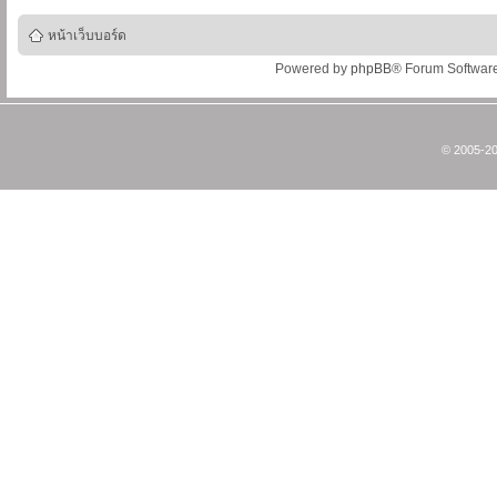
หน้าเว็บบอร์ด
Powered by
phpBB
® Forum Softwar
© 2005-20