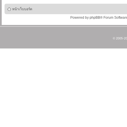
หน้าเว็บบอร์ด
Powered by
phpBB
® Forum Softwar
© 2005-20