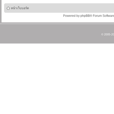
หน้าเว็บบอร์ด
Powered by
phpBB
® Forum Softwar
© 2005-20