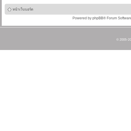
หน้าเว็บบอร์ด
Powered by
phpBB
® Forum Softwar
© 2005-20