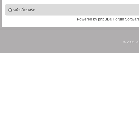
หน้าเว็บบอร์ด
Powered by
phpBB
® Forum Softwar
© 2005-20