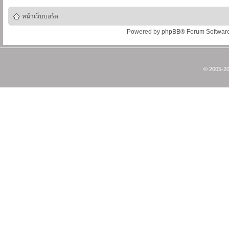
หน้าเว็บบอร์ด
Powered by
phpBB
® Forum Softwar
© 2005-20