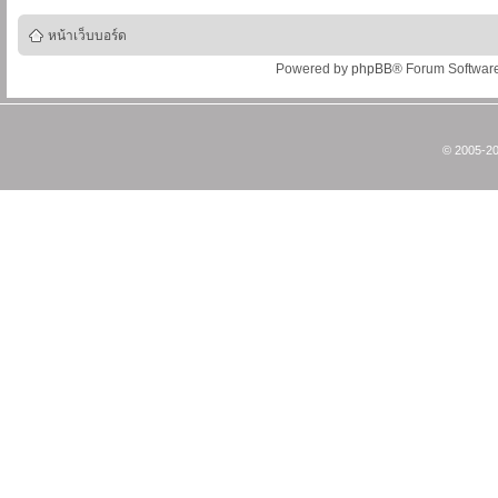
หน้าเว็บบอร์ด
Powered by
phpBB
® Forum Softwar
© 2005-20