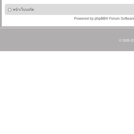
หน้าเว็บบอร์ด
Powered by
phpBB
® Forum Softwar
© 2005-20