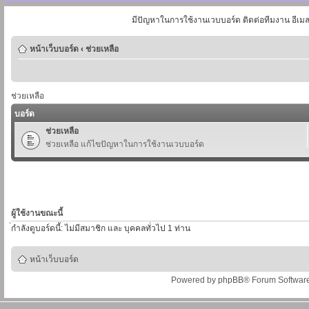
มีปัญหาในการใช้งานเวบบอร์ด ติดต่อทีมงาน อีเม
หน้าเว็บบอร์ด
‹
ช่วยเหลือ
ช่วยเหลือ
บอร์ด
ช่วยเหลือ
ช่วยเหลือ แก้ไขปัญหาในการใช้งานเวบบอร์ด
ผู้ใช้งานขณะนี้
่กำลังดูบอร์ดนี้: ไม่มีสมาชิก และ บุคคลทั่วไป 1 ท่าน
หน้าเว็บบอร์ด
Powered by
phpBB
® Forum Softwar