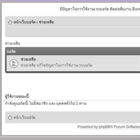
มีปัญหาในการใช้งานเวบบอร์ด ติดต่อทีมงาน อีเม
หน้าเว็บบอร์ด
‹
ช่วยเหลือ
ช่วยเหลือ
บอร์ด
ช่วยเหลือ
ช่วยเหลือ แก้ไขปัญหาในการใช้งานเวบบอร์ด
ผู้ใช้งานขณะนี้
่กำลังดูบอร์ดนี้: ไม่มีสมาชิก และ บุคคลทั่วไป 1 ท่าน
หน้าเว็บบอร์ด
Powered by
phpBB
® Forum Softwar