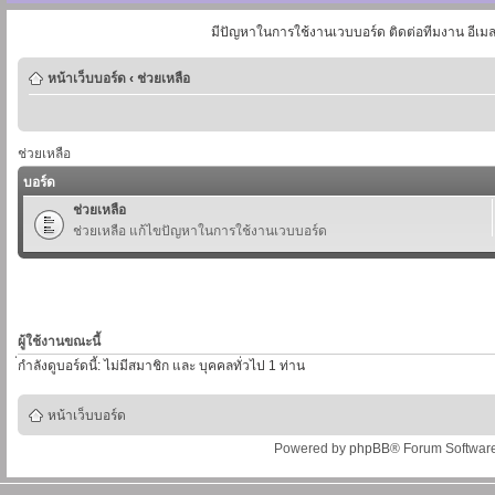
มีปัญหาในการใช้งานเวบบอร์ด ติดต่อทีมงาน อีเม
หน้าเว็บบอร์ด
‹
ช่วยเหลือ
ช่วยเหลือ
บอร์ด
ช่วยเหลือ
ช่วยเหลือ แก้ไขปัญหาในการใช้งานเวบบอร์ด
ผู้ใช้งานขณะนี้
่กำลังดูบอร์ดนี้: ไม่มีสมาชิก และ บุคคลทั่วไป 1 ท่าน
หน้าเว็บบอร์ด
Powered by
phpBB
® Forum Softwar