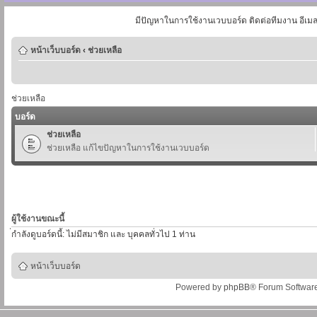
มีปัญหาในการใช้งานเวบบอร์ด ติดต่อทีมงาน อีเม
หน้าเว็บบอร์ด
‹
ช่วยเหลือ
ช่วยเหลือ
บอร์ด
ช่วยเหลือ
ช่วยเหลือ แก้ไขปัญหาในการใช้งานเวบบอร์ด
ผู้ใช้งานขณะนี้
่กำลังดูบอร์ดนี้: ไม่มีสมาชิก และ บุคคลทั่วไป 1 ท่าน
หน้าเว็บบอร์ด
Powered by
phpBB
® Forum Softwar