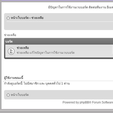
มีปัญหาในการใช้งานเวบบอร์ด ติดต่อทีมงาน อีเม
หน้าเว็บบอร์ด
‹
ช่วยเหลือ
ช่วยเหลือ
บอร์ด
ช่วยเหลือ
ช่วยเหลือ แก้ไขปัญหาในการใช้งานเวบบอร์ด
ผู้ใช้งานขณะนี้
่กำลังดูบอร์ดนี้: ไม่มีสมาชิก และ บุคคลทั่วไป 1 ท่าน
หน้าเว็บบอร์ด
Powered by
phpBB
® Forum Softwar