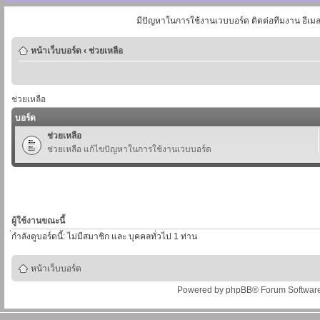
มีปัญหาในการใช้งานเวบบอร์ด ติดต่อทีมงาน อีเม
หน้าเว็บบอร์ด
‹
ช่วยเหลือ
ช่วยเหลือ
บอร์ด
ช่วยเหลือ
ช่วยเหลือ แก้ไขปัญหาในการใช้งานเวบบอร์ด
ผู้ใช้งานขณะนี้
่กำลังดูบอร์ดนี้: ไม่มีสมาชิก และ บุคคลทั่วไป 1 ท่าน
หน้าเว็บบอร์ด
Powered by
phpBB
® Forum Softwar