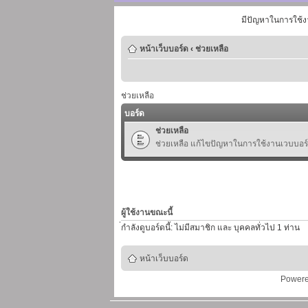
มีปัญหาในการใช้ง
หน้าเว็บบอร์ด
‹
ช่วยเหลือ
ช่วยเหลือ
บอร์ด
ช่วยเหลือ
ช่วยเหลือ แก้ไขปัญหาในการใช้งานเวบบอร
ผู้ใช้งานขณะนี้
่กำลังดูบอร์ดนี้: ไม่มีสมาชิก และ บุคคลทั่วไป 1 ท่าน
หน้าเว็บบอร์ด
Power