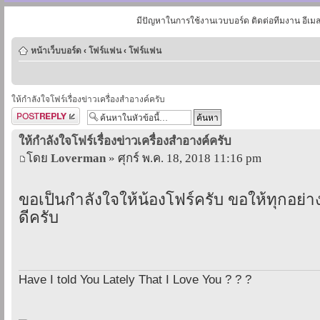
มีปัญหาในการใช้งานเวบบอร์ด ติดต่อทีมงาน อีเม
หน้าเว็บบอร์ด
‹
โฟร์แฟน
‹
โฟร์แฟน
ให้กำลังใจโฟร์เรื่องข่าวเครื่องสำอางค์ครับ
ตอบกระทู้
ให้กำลังใจโฟร์เรื่องข่าวเครื่องสำอางค์ครับ
โดย
Loverman
» ศุกร์ พ.ค. 18, 2018 11:16 pm
ขอเป็นกำลังใจให้น้องโฟร์ครับ ขอให้ทุกอย่า
ดีครับ
Have I told You Lately That I Love You ? ? ?