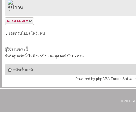
ตอบกระทู้
ย้อนกลับไปยัง โฟร์แฟน
ผู้ใช้งานขณะนี้
กำลังดูบอร์ดนี้: ไม่มีสมาชิก และ บุคคลทั่วไป 6 ท่าน
หน้าเว็บบอร์ด
Powered by
phpBB
® Forum Softwar
© 2005-20