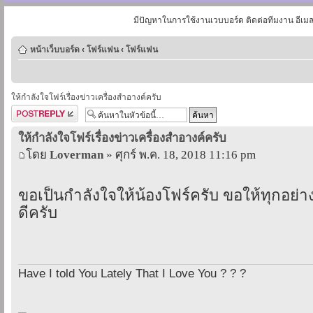
มีปัญหาในการใช้งานเวบบอร์ด ติดต่อทีมงาน อีเม
หน้าเว็บบอร์ด
‹
โฟร์แฟน
‹
โฟร์แฟน
ให้กำลังใจโฟร์เรื่องข่าวเครื่องสำอางค์ครับ
ตอบกระทู้
ให้กำลังใจโฟร์เรื่องข่าวเครื่องสำอางค์ครับ
โดย
Loverman
» ศุกร์ พ.ค. 18, 2018 11:16 pm
ขอเป็นกำลังใจให้น้องโฟร์ครับ ขอให้ทุกอย่า
ดีครับ
Have I told You Lately That I Love You ? ? ?