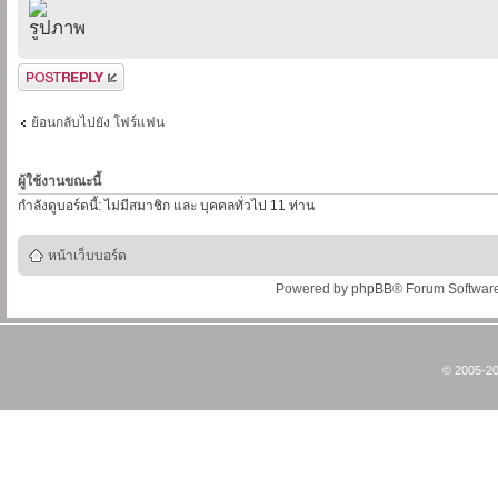
ตอบกระทู้
ย้อนกลับไปยัง โฟร์แฟน
ผู้ใช้งานขณะนี้
กำลังดูบอร์ดนี้: ไม่มีสมาชิก และ บุคคลทั่วไป 11 ท่าน
หน้าเว็บบอร์ด
Powered by
phpBB
® Forum Softwar
© 2005-20