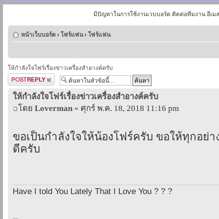
มีปัญหาในการใช้งานเวบบอร์ด ติดต่อทีมงาน อีเม
หน้าเว็บบอร์ด
‹
โฟร์แฟน
‹
โฟร์แฟน
ให้กำลังใจโฟร์เรื่องข่าวเครื่องสำอางค์ครับ
ตอบกระทู้
ให้กำลังใจโฟร์เรื่องข่าวเครื่องสำอางค์ครับ
โดย
Loverman
» ศุกร์ พ.ค. 18, 2018 11:16 pm
ขอเป็นกำลังใจให้น้องโฟร์ครับ ขอให้ทุกอย่า
ดีครับ
Have I told You Lately That I Love You ? ? ?