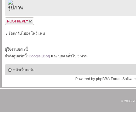
ตอบกระทู้
ย้อนกลับไปยัง โฟร์แฟน
ผู้ใช้งานขณะนี้
กำลังดูบอร์ดนี้:
Google [Bot]
และ บุคคลทั่วไป 5 ท่าน
หน้าเว็บบอร์ด
Powered by
phpBB
® Forum Softwar
© 2005-20