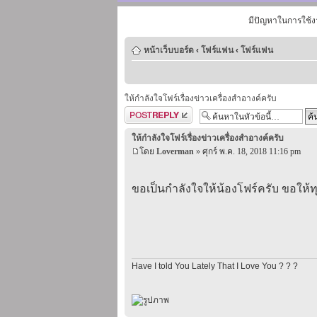
มีปัญหาในการใช้ง
หน้าเว็บบอร์ด
‹
โฟร์แฟน
‹
โฟร์แฟน
ให้กำลังใจโฟร์เรื่องข่าวเครื่องสำอางค์ครับ
ตอบกระทู้
ให้กำลังใจโฟร์เรื่องข่าวเครื่องสำอางค์ครับ
โดย
Loverman
» ศุกร์ พ.ค. 18, 2018 11:16 pm
ขอเป็นกำลังใจให้น้องโฟร์ครับ ขอให้ทุ
Have I told You Lately That I Love You ? ? ?