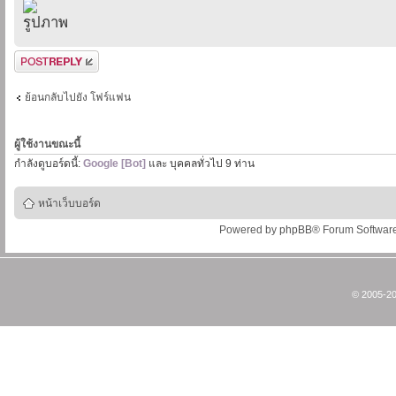
ตอบกระทู้
ย้อนกลับไปยัง โฟร์แฟน
ผู้ใช้งานขณะนี้
กำลังดูบอร์ดนี้:
Google [Bot]
และ บุคคลทั่วไป 9 ท่าน
หน้าเว็บบอร์ด
Powered by
phpBB
® Forum Softwar
© 2005-20