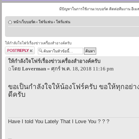
มีปัญหาในการใช้งานเวบบอร์ด ติดต่อทีมงาน อีเม
หน้าเว็บบอร์ด
‹
โฟร์แฟน
‹
โฟร์แฟน
ให้กำลังใจโฟร์เรื่องข่าวเครื่องสำอางค์ครับ
ตอบกระทู้
ให้กำลังใจโฟร์เรื่องข่าวเครื่องสำอางค์ครับ
โดย
Loverman
» ศุกร์ พ.ค. 18, 2018 11:16 pm
ขอเป็นกำลังใจให้น้องโฟร์ครับ ขอให้ทุกอย่า
ดีครับ
Have I told You Lately That I Love You ? ? ?