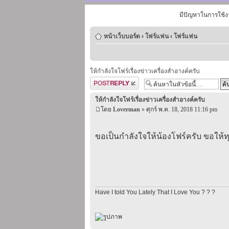
มีปัญหาในการใช้ง
หน้าเว็บบอร์ด
‹
โฟร์แฟน
‹
โฟร์แฟน
ให้กำลังใจโฟร์เรื่องข่าวเครื่องสำอางค์ครับ
ตอบกระทู้
ให้กำลังใจโฟร์เรื่องข่าวเครื่องสำอางค์ครับ
โดย
Loverman
» ศุกร์ พ.ค. 18, 2018 11:16 pm
ขอเป็นกำลังใจให้น้องโฟร์ครับ ขอให้ทุ
Have I told You Lately That I Love You ? ? ?