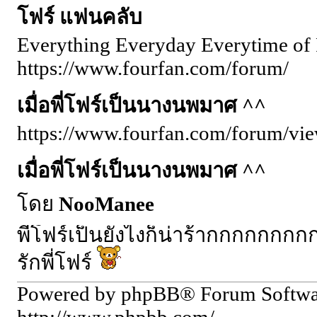
โฟร์ แฟนคลับ
Everything Everyday Everytime of 
https://www.fourfan.com/forum/
เมื่อพี่โฟร์เป็นนางนพมาศ ^^
https://www.fourfan.com/forum/vi
เมื่อพี่โฟร์เป็นนางนพมาศ ^^
โดย
NooManee
พี่โฟร์เป็นยังไงก็น่าร้ากกกกกกก
รักพี่โฟร์
Powered by phpBB® Forum Softw