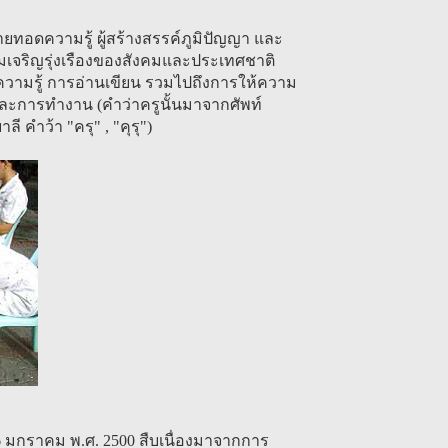
่ายทอดความรู้ ผู้สร้างสรรค์ภูมิปัญญา และ
มเจริญรุ่งเรืองของสังคมและประเทศชาติ
ิชาความรู้ การอ่านเขียน รวมไปถึงการให้ความ
ละการทำงาน (คำว่าครูนั้นมาจากศัพท์
 คำว้า "ครุ" , "คุรุ")
ี่ 16 มกราคม พ.ศ. 2500 สืบเนื่องมาจากการ