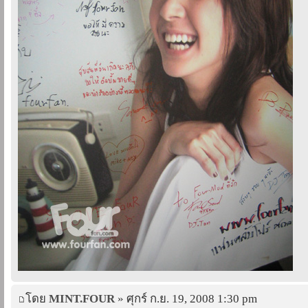
โดย
MINT.FOUR
» ศุกร์ ก.ย. 19, 2008 1:30 pm