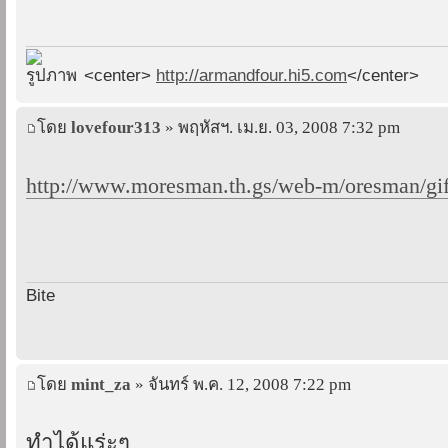
<center>
http://armandfour.hi5.com
</center>
โดย
lovefour313
» พฤหัสฯ. เม.ย. 03, 2008 7:32 pm
http://www.moresman.th.gs/web-m/oresman/gif
Bite
โดย
mint_za
» จันทร์ พ.ค. 12, 2008 7:22 pm
ทำได้แร่ะๆ