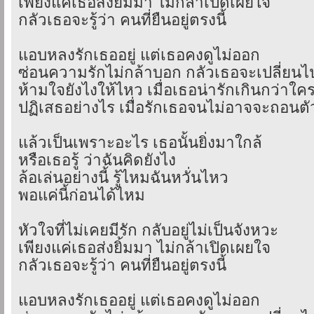
เพียงแค่เธอส่งยิ้มมา ไม่กล้าเปิดเผยใจ
กลัวเธอจะรู้ว่า คนที่ยืนอยู่ตรงนี้
แอบหลงรักเธออยู่ แต่เธอคงดูไม่ออก
ซ่อนความรักไม่กล้าบอก กลัวเธอจะเปลี่ยนไ
ห้ามใจยังไงให้ไหว เมื่อเธอน่ารักเกินกว่าใค
ปฏิเสธอย่างไร เมื่อรักเธอจนไม่อาจจะถอนตั
แล้วเป็นเพราะอะไร เธอนั้นยิ่งมาใกล้
หรือเธอรู้ ว่าฉันคิดยังไง
ล้อเล่นอย่างนี้ รู้ไหมฉันหวั่นไหว
พอแค่นี้ก่อนได้ไหม
หัวใจที่ไม่เคยมีรัก กลับอยู่ไม่เป็นจังหวะ
เพียงแค่เธอส่งยิ้มมา ไม่กล้าเปิดเผยใจ
กลัวเธอจะรู้ว่า คนที่ยืนอยู่ตรงนี้
แอบหลงรักเธออยู่ แต่เธอคงดูไม่ออก