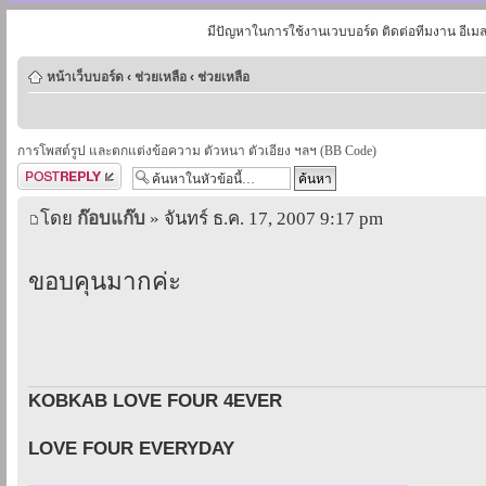
มีปัญหาในการใช้งานเวบบอร์ด ติดต่อทีมงาน อีเม
หน้าเว็บบอร์ด
‹
ช่วยเหลือ
‹
ช่วยเหลือ
การโพสต์รูป และตกแต่งข้อความ ตัวหนา ตัวเอียง ฯลฯ (BB Code)
ตอบกระทู้
โดย
ก๊อบแก๊บ
» จันทร์ ธ.ค. 17, 2007 9:17 pm
ขอบคุนมากค่ะ
KOBKAB LOVE FOUR 4EVER
LOVE FOUR EVERYDAY