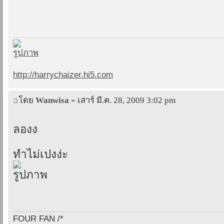
http://harrychaizer.hi5.com
โดย
Wanwisa
» เสาร์ มี.ค. 28, 2009 3:02 pm
ลองง
ทำไม่เปงง่ะ
FOUR FAN /*