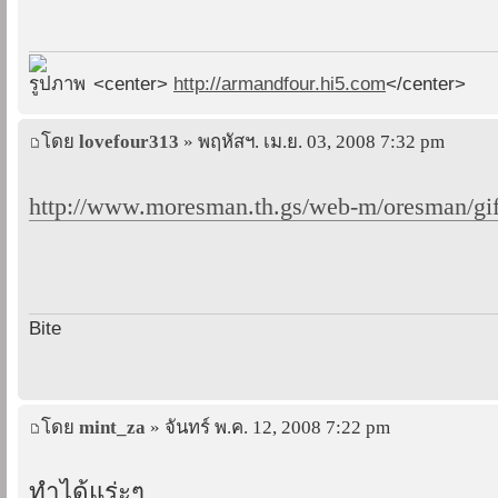
<center>
http://armandfour.hi5.com
</center>
โดย
lovefour313
» พฤหัสฯ. เม.ย. 03, 2008 7:32 pm
http://www.moresman.th.gs/web-m/oresman/gif
Bite
โดย
mint_za
» จันทร์ พ.ค. 12, 2008 7:22 pm
ทำได้แร่ะๆ