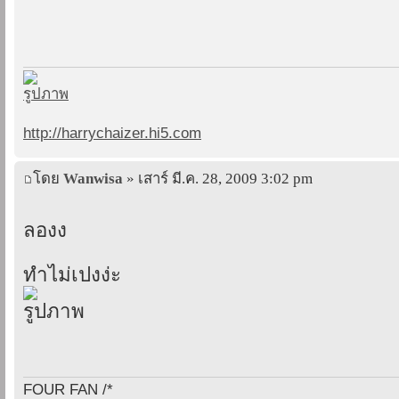
http://harrychaizer.hi5.com
โดย
Wanwisa
» เสาร์ มี.ค. 28, 2009 3:02 pm
ลองง
ทำไม่เปงง่ะ
FOUR FAN /*