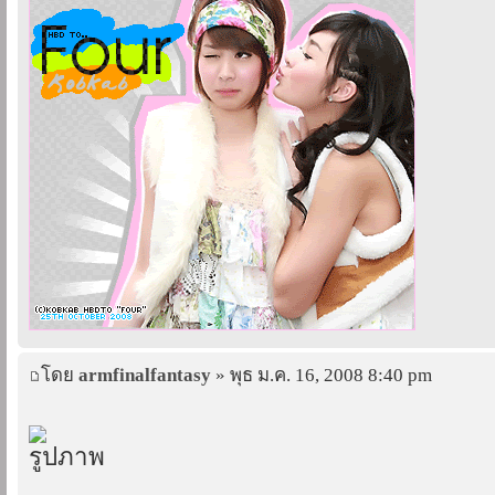
โดย
armfinalfantasy
» พุธ ม.ค. 16, 2008 8:40 pm