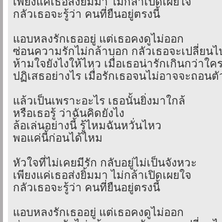
เพียงแค่เธอส่งยิ้มมา ไม่กล้าเปิดเผยใจ
กลัวเธอจะรู้ว่า คนที่ยืนอยู่ตรงนี้
แอบหลงรักเธออยู่ แต่เธอคงดูไม่ออก
ซ่อนความรักไม่กล้าบอก กลัวเธอจะเปลี่ยนไ
ห้ามใจยังไงให้ไหว เมื่อเธอน่ารักเกินกว่าใค
ปฏิเสธอย่างไร เมื่อรักเธอจนไม่อาจจะถอนตั
แล้วเป็นเพราะอะไร เธอนั้นยิ่งมาใกล้
หรือเธอรู้ ว่าฉันคิดยังไง
ล้อเล่นอย่างนี้ รู้ไหมฉันหวั่นไหว
พอแค่นี้ก่อนได้ไหม
หัวใจที่ไม่เคยมีรัก กลับอยู่ไม่เป็นจังหวะ
เพียงแค่เธอส่งยิ้มมา ไม่กล้าเปิดเผยใจ
กลัวเธอจะรู้ว่า คนที่ยืนอยู่ตรงนี้
แอบหลงรักเธออยู่ แต่เธอคงดูไม่ออก