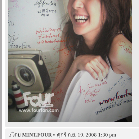
โดย
MINT.FOUR
» ศุกร์ ก.ย. 19, 2008 1:30 pm