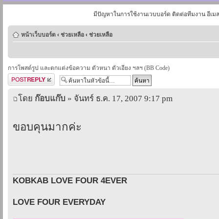
มีปัญหาในการใช้งานเวบบอร์ด ติดต่อทีมงาน อีเม
หน้าเว็บบอร์ด
‹
ช่วยเหลือ
‹
ช่วยเหลือ
การโพสต์รูป และตกแต่งข้อความ ตัวหนา ตัวเอียง ฯลฯ (BB Code)
ตอบกระทู้
โดย
ก๊อบแก๊บ
» จันทร์ ธ.ค. 17, 2007 9:17 pm
ขอบคุนมากค่ะ
KOBKAB LOVE FOUR 4EVER
LOVE FOUR EVERYDAY