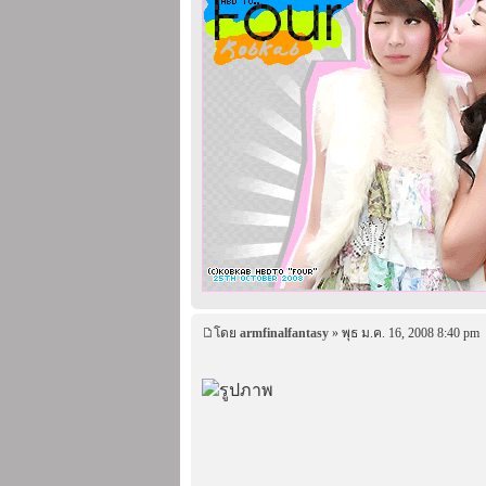
โดย
armfinalfantasy
» พุธ ม.ค. 16, 2008 8:40 pm