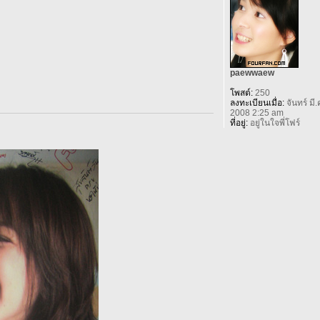
paewwaew
โพสต์:
250
ลงทะเบียนเมื่อ:
จันทร์ มี.
2008 2:25 am
ที่อยู่:
อยู่ในใจพี่โฟร์