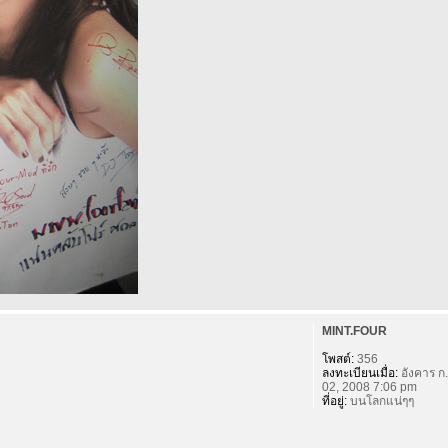
MINT.FOUR
โพสต์:
356
ลงทะเบียนเมื่อ:
อังคาร ก.
02, 2008 7:06 pm
ที่อยู่:
บนโลกแน่ๆๆ