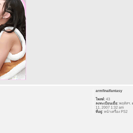
armfinalfantasy
โพสต์:
43
ลงทะเบียนเมื่อ:
พฤหัสฯ. 
11, 2007 1:32 am
ที่อยู่:
หน้าเครื่อง PS2