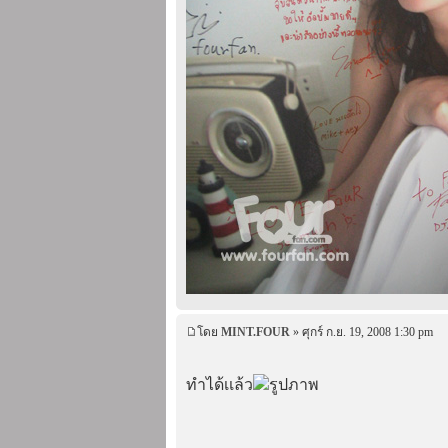
โดย
MINT.FOUR
» ศุกร์ ก.ย. 19, 2008 1:30 pm
ทำได้เเล้ว