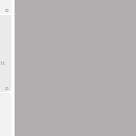
. 21,